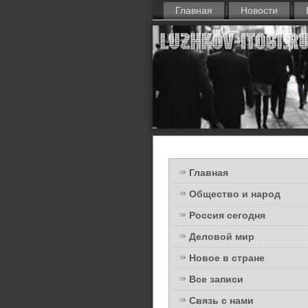
Главная
Новости
Главная
Общество и народ
Россия сегодня
Деловой мир
Новое в стране
Все записи
Связь с нами