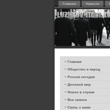
Главная
Новости
Главная
Общество и народ
Россия сегодня
Деловой мир
Новое в стране
Все записи
Связь с нами