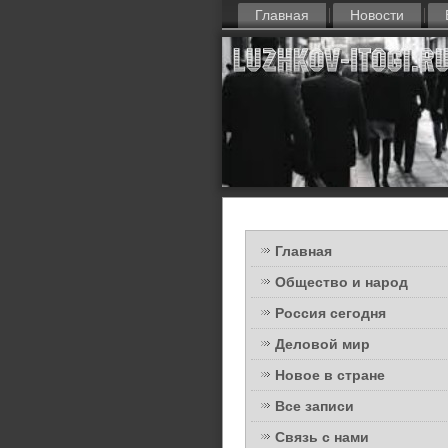
Главная
Новости
Главная
Общество и народ
Россия сегодня
Деловой мир
Новое в стране
Все записи
Связь с нами