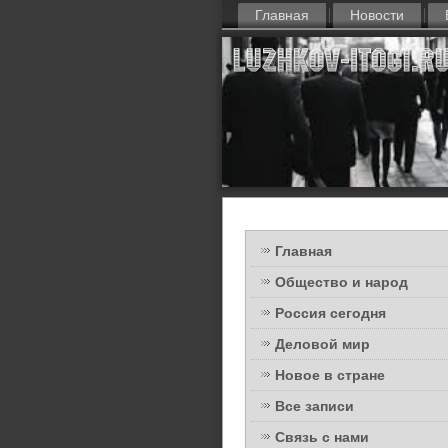
Главная
Новости
Главная
Общество и народ
Россия сегодня
Деловой мир
Новое в стране
Все записи
Связь с нами