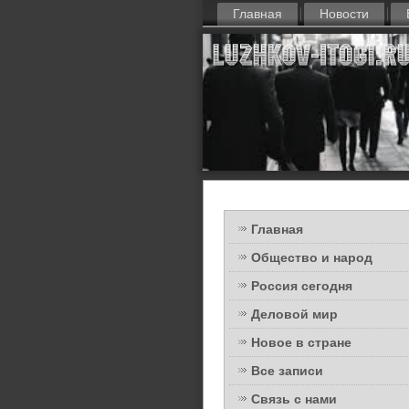
Главная
Новости
Главная
Общество и народ
Россия сегодня
Деловой мир
Новое в стране
Все записи
Связь с нами