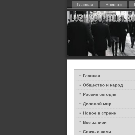
Главная
Новости
Главная
Общество и народ
Россия сегодня
Деловой мир
Новое в стране
Все записи
Связь с нами