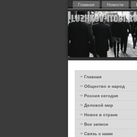
Главная
Новости
Главная
Общество и народ
Россия сегодня
Деловой мир
Новое в стране
Все записи
Связь с нами