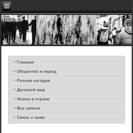
Главная
Общество и народ
Россия сегодня
Деловой мир
Новое в стране
Все записи
Связь с нами