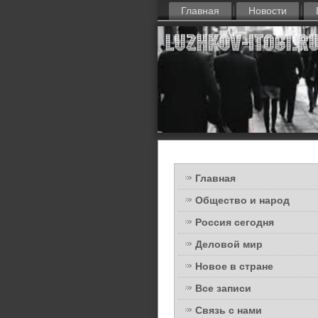
Главная
Новости
Главная
Общество и народ
Россия сегодня
Деловой мир
Новое в стране
Все записи
Связь с нами