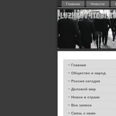
Главная
Новости
Главная
Общество и народ
Россия сегодня
Деловой мир
Новое в стране
Все записи
Связь с нами