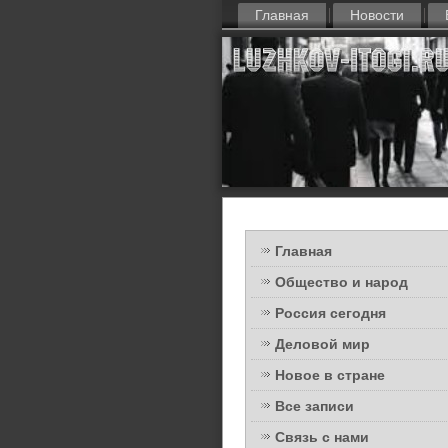
Главная
Новости
Главная
Общество и народ
Россия сегодня
Деловой мир
Новое в стране
Все записи
Связь с нами