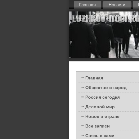
Главная
Новости
Главная
Общество и народ
Россия сегодня
Деловой мир
Новое в стране
Все записи
Связь с нами