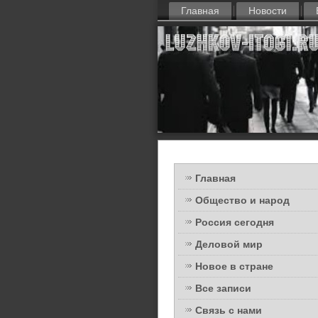
Главная
Новости
Главная
Общество и народ
Россия сегодня
Деловой мир
Новое в стране
Все записи
Связь с нами