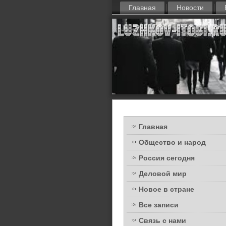
Главная
Новости
Главная
Общество и народ
Россия сегодня
Деловой мир
Новое в стране
Все записи
Связь с нами