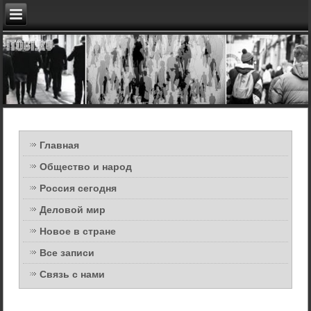
Главная
Общество и народ
Россия сегодня
Деловой мир
Новое в стране
Все записи
Связь с нами