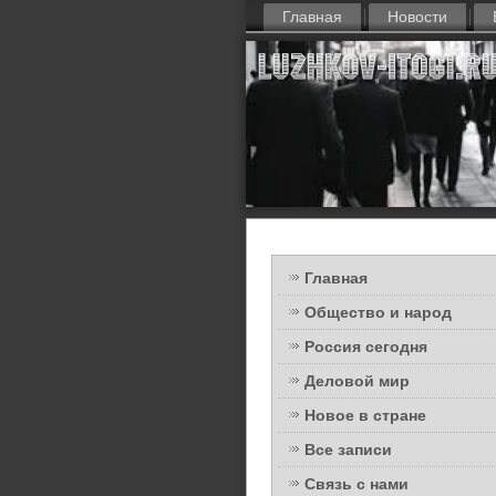
Главная
Новости
Главная
Общество и народ
Россия сегодня
Деловой мир
Новое в стране
Все записи
Связь с нами