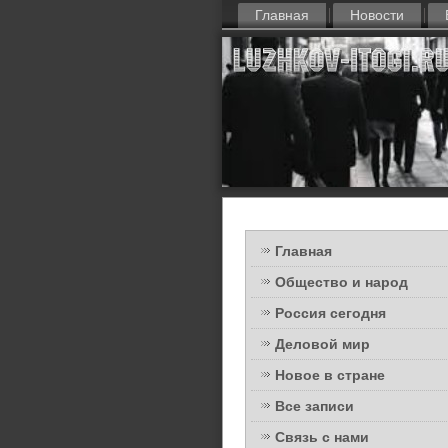
Главная
Новости
Главная
Общество и народ
Россия сегодня
Деловой мир
Новое в стране
Все записи
Связь с нами