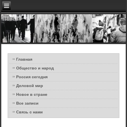
Главная
Общество и народ
Россия сегодня
Деловой мир
Новое в стране
Все записи
Связь с нами