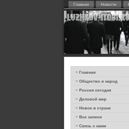
Главная
Новости
Главная
Общество и народ
Россия сегодня
Деловой мир
Новое в стране
Все записи
Связь с нами