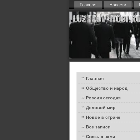
Главная
Новости
Главная
Общество и народ
Россия сегодня
Деловой мир
Новое в стране
Все записи
Связь с нами