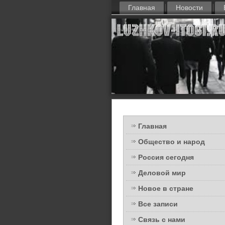
Главная
Новости
Главная
Общество и народ
Россия сегодня
Деловой мир
Новое в стране
Все записи
Связь с нами