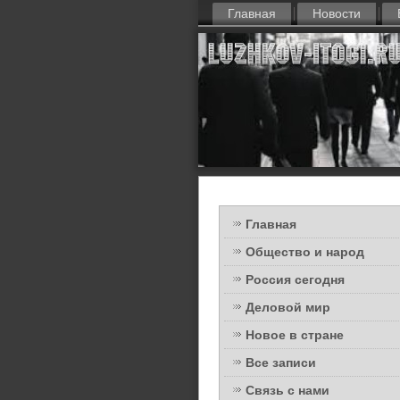
Главная
Новости
Главная
Общество и народ
Россия сегодня
Деловой мир
Новое в стране
Все записи
Связь с нами