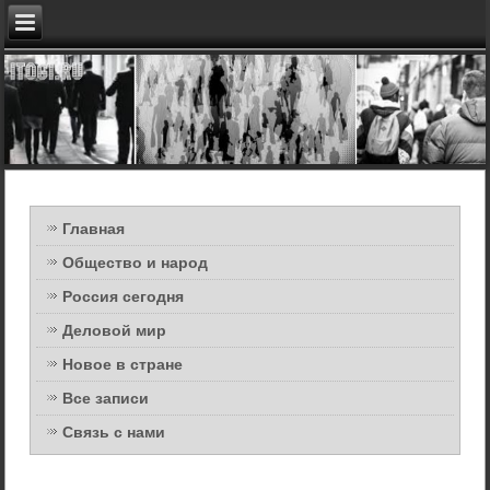
Главная
Общество и народ
Россия сегодня
Деловой мир
Новое в стране
Все записи
Связь с нами