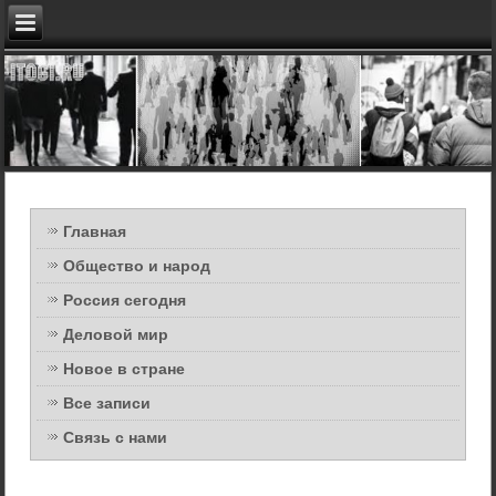
Главная
Общество и народ
Россия сегодня
Деловой мир
Новое в стране
Все записи
Связь с нами