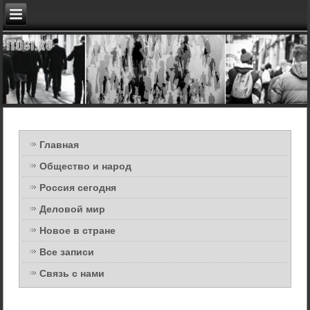
Главная
Общество и народ
Россия сегодня
Деловой мир
Новое в стране
Все записи
Связь с нами