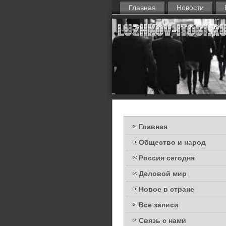
Главная
Новости
Главная
Общество и народ
Россия сегодня
Деловой мир
Новое в стране
Все записи
Связь с нами