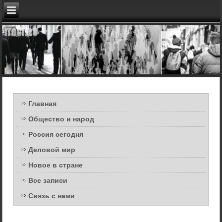
Главная
Общество и народ
Россия сегодня
Деловой мир
Новое в стране
Все записи
Связь с нами