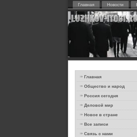
Главная
Новости
Главная
Общество и народ
Россия сегодня
Деловой мир
Новое в стране
Все записи
Связь с нами