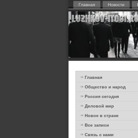
Главная
Новости
Главная
Общество и народ
Россия сегодня
Деловой мир
Новое в стране
Все записи
Связь с нами