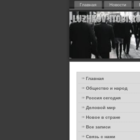
Главная
Новости
Главная
Общество и народ
Россия сегодня
Деловой мир
Новое в стране
Все записи
Связь с нами