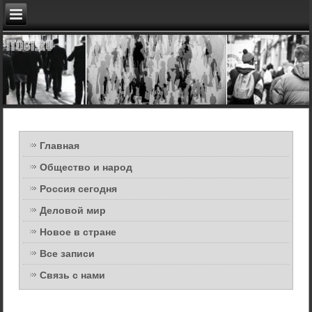
Главная
Общество и народ
Россия сегодня
Деловой мир
Новое в стране
Все записи
Связь с нами