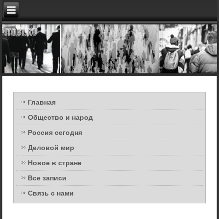
Главная
Общество и народ
Россия сегодня
Деловой мир
Новое в стране
Все записи
Связь с нами