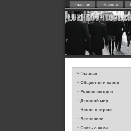
Главная
Новости
Главная
Общество и народ
Россия сегодня
Деловой мир
Новое в стране
Все записи
Связь с нами