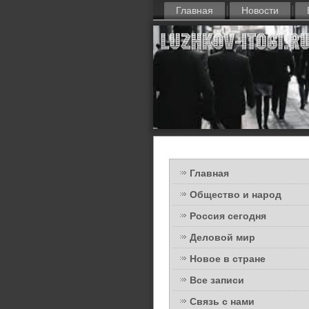
Главная
Новости
Главная
Общество и народ
Россия сегодня
Деловой мир
Новое в стране
Все записи
Связь с нами