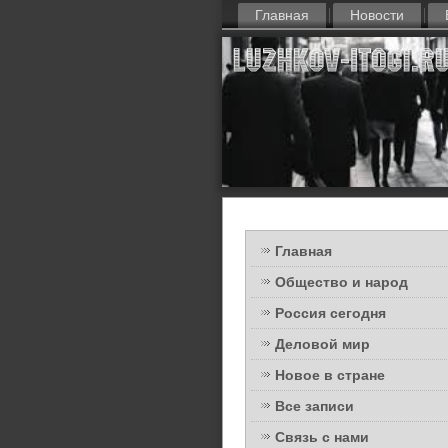
Главная
Новости
Главная
Общество и народ
Россия сегодня
Деловой мир
Новое в стране
Все записи
Связь с нами