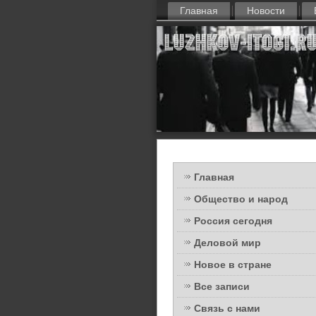
Главная
Новости
Главная
Общество и народ
Россия сегодня
Деловой мир
Новое в стране
Все записи
Связь с нами