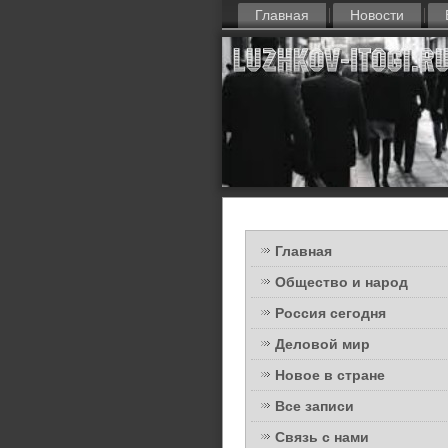
Главная
Новости
Главная
Общество и народ
Россия сегодня
Деловой мир
Новое в стране
Все записи
Связь с нами