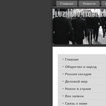
Главная
Новости
Главная
Общество и народ
Россия сегодня
Деловой мир
Новое в стране
Все записи
Связь с нами