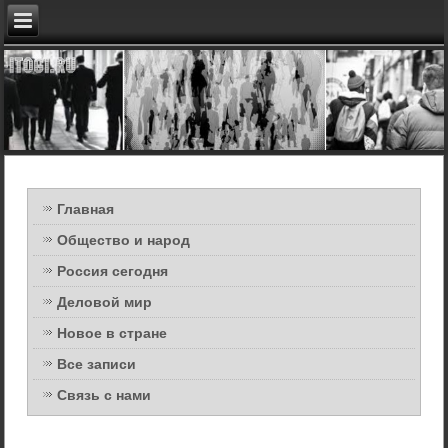
Главная
Общество и народ
Россия сегодня
Деловой мир
Новое в стране
Все записи
Связь с нами