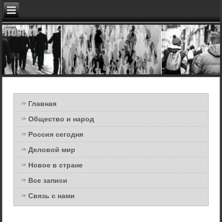
Главная
Общество и народ
Россия сегодня
Деловой мир
Новое в стране
Все записи
Связь с нами