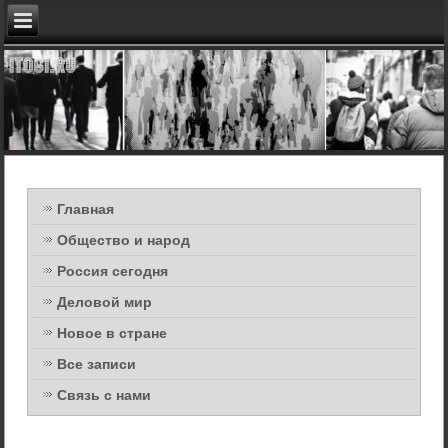
Главная
Общество и народ
Россия сегодня
Деловой мир
Новое в стране
Все записи
Связь с нами