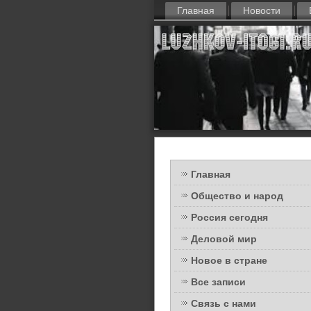
Главная
Новости
Главная
Общество и народ
Россия сегодня
Деловой мир
Новое в стране
Все записи
Связь с нами