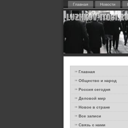
Главная
Новости
Главная
Общество и народ
Россия сегодня
Деловой мир
Новое в стране
Все записи
Связь с нами