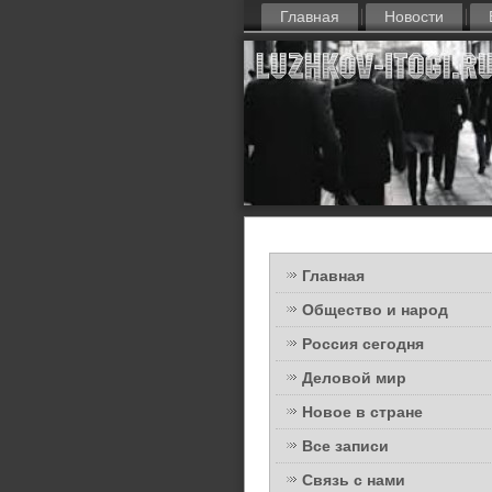
Главная
Новости
Главная
Общество и народ
Россия сегодня
Деловой мир
Новое в стране
Все записи
Связь с нами