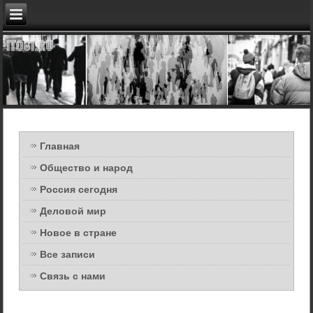
Главная
Общество и народ
Россия сегодня
Деловой мир
Новое в стране
Все записи
Связь с нами