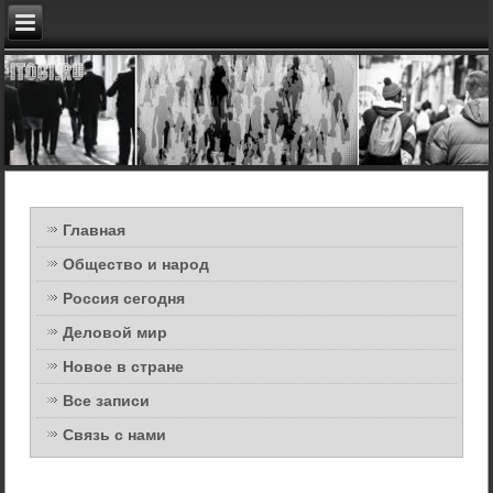
Главная
Общество и народ
Россия сегодня
Деловой мир
Новое в стране
Все записи
Связь с нами