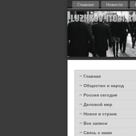
Главная
Новости
Главная
Общество и народ
Россия сегодня
Деловой мир
Новое в стране
Все записи
Связь с нами