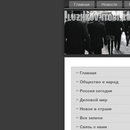
Главная
Новости
Главная
Общество и народ
Россия сегодня
Деловой мир
Новое в стране
Все записи
Связь с нами