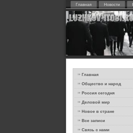
Главная
Новости
Главная
Общество и народ
Россия сегодня
Деловой мир
Новое в стране
Все записи
Связь с нами