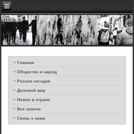
Главная
Общество и народ
Россия сегодня
Деловой мир
Новое в стране
Все записи
Связь с нами